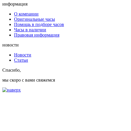
информация
О компании
Оригинальные часы
Помощь в подборе часов
Часы в наличии
Правовая информация
новости
Новости
Статьи
Спасибо,
мы скоро с вами свяжемся