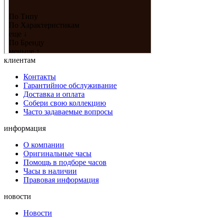
клиентам
Контакты
Гарантийное обслуживание
Доставка и оплата
Собери свою коллекцию
Часто задаваемые вопросы
информация
О компании
Оригинальные часы
Помощь в подборе часов
Часы в наличии
Правовая информация
новости
Новости