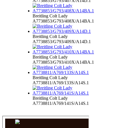
A7738853/G793/407X/A14D.1
Breitling Colt Lady
A7738853/G793/408X/A14BA.1
Breitling Colt Lady
A7738853/G793/409X/A14D.1
Breitling Colt Lady
A7738853/G793/410X/A14BA.1
Breitling Colt Lady
A7738811/A769/133S/A14S.1
Breitling Colt Lady
A7738811/A769/141S/A14S.1