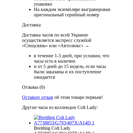
упаковке
На каждом экземпляре выгравирован
оригинальный серийный номер
Доставка
Доставка часов по всей Украине
осуществляется экспресс службой
«Спецсвязь» или «Автолюкс» →
в течение 1-3 дней, при условии, что
часы есть в наличии
и от 5 дней до 15 недель, если часы
были заказаны и их поступление
ожидается
Отзывы (0)
Оставьте отзыв
об этом товаре первым!
Другие часы из коллекции Colt Lady:
Breitling Colt Lady