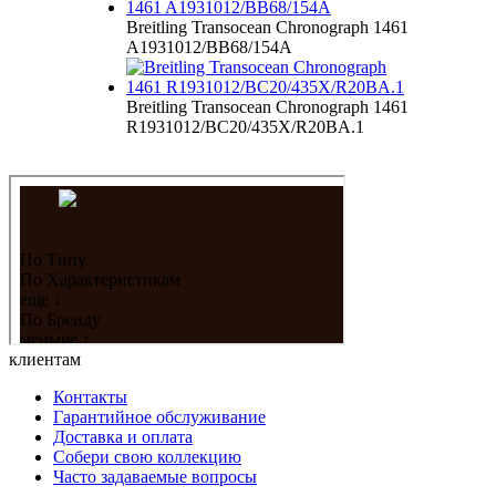
Breitling Transocean Chronograph 1461
A1931012/BB68/154A
Breitling Transocean Chronograph 1461
R1931012/BC20/435X/R20BA.1
клиентам
Контакты
Гарантийное обслуживание
Доставка и оплата
Собери свою коллекцию
Часто задаваемые вопросы