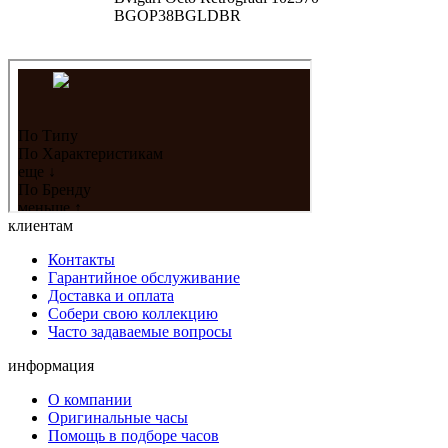
BGOP38BGLDBR
клиентам
Контакты
Гарантийное обслуживание
Доставка и оплата
Собери свою коллекцию
Часто задаваемые вопросы
информация
О компании
Оригинальные часы
Помощь в подборе часов