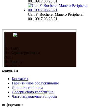
00.10917.08.23.01
Carl F. Bucherer Manero Peripheral
00.10917.08.23.21
клиентам
Контакты
Гарантийное обслуживание
Доставка и оплата
Собери свою коллекцию
Часто задаваемые вопросы
информация