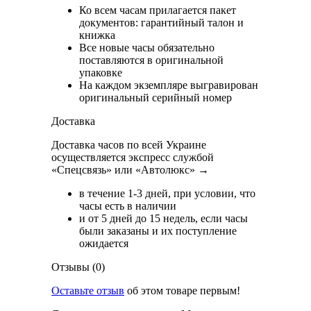
Ко всем часам прилагается пакет
документов: гарантийный талон и
книжка
Все новые часы обязательно
поставляются в оригинальной
упаковке
На каждом экземпляре выгравирован
оригинальный серийный номер
Доставка
Доставка часов по всей Украине
осуществляется экспресс службой
«Спецсвязь» или «Автолюкс» →
в течение 1-3 дней, при условии, что
часы есть в наличии
и от 5 дней до 15 недель, если часы
были заказаны и их поступление
ожидается
Отзывы (0)
Оставьте отзыв
об этом товаре первым!