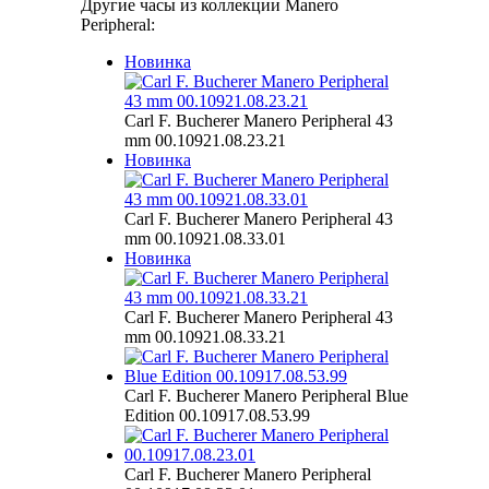
Другие часы из коллекции Manero
Peripheral:
Новинка
Carl F. Bucherer Manero Peripheral 43
mm 00.10921.08.23.21
Новинка
Carl F. Bucherer Manero Peripheral 43
mm 00.10921.08.33.01
Новинка
Carl F. Bucherer Manero Peripheral 43
mm 00.10921.08.33.21
Carl F. Bucherer Manero Peripheral Blue
Edition 00.10917.08.53.99
Carl F. Bucherer Manero Peripheral