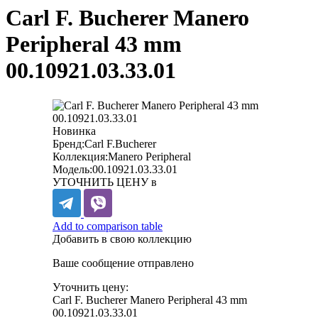
Carl F. Bucherer Manero
Peripheral 43 mm
00.10921.03.33.01
Новинка
Бренд:
Carl F.Bucherer
Коллекция:
Manero Peripheral
Модель:
00.10921.03.33.01
УТОЧНИТЬ ЦЕНУ в
Add to comparison table
Добавить в свою коллекцию
Ваше сообщение отправлено
Уточнить цену:
Carl F. Bucherer Manero Peripheral 43 mm
00.10921.03.33.01