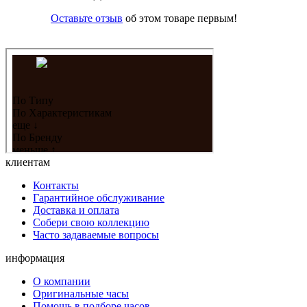
Оставьте отзыв
об этом товаре первым!
клиентам
Контакты
Гарантийное обслуживание
Доставка и оплата
Собери свою коллекцию
Часто задаваемые вопросы
информация
О компании
Оригинальные часы
Помощь в подборе часов