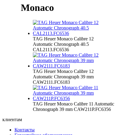
Monaco
TAG Heuer Monaco Calibre 12
Automatic Chronograph 40.5
CAL2113.FC6536
TAG Heuer Monaco Calibre 12
Automatic Chronograph 39 mm
CAW2111.FC6183
TAG Heuer Monaco Calibre 11 Automatic
Chronograph 39 mm CAW211P.FC6356
клиентам
Контакты