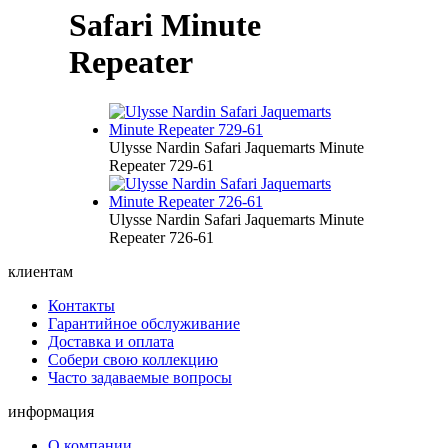
Safari Minute
Repeater
Ulysse Nardin Safari Jaquemarts Minute
Repeater 729-61
Ulysse Nardin Safari Jaquemarts Minute
Repeater 726-61
клиентам
Контакты
Гарантийное обслуживание
Доставка и оплата
Собери свою коллекцию
Часто задаваемые вопросы
информация
О компании