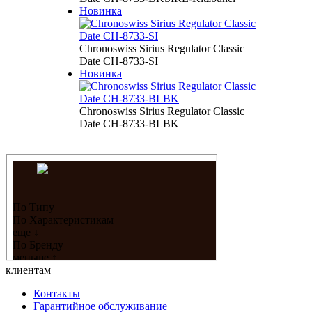
Новинка
Chronoswiss Sirius Regulator Classic
Date CH-8733-SI
Новинка
Chronoswiss Sirius Regulator Classic
Date CH-8733-BLBK
клиентам
Контакты
Гарантийное обслуживание