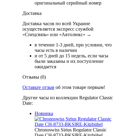
оригинальный серийный номер
Доставка
Доставка часов по всей Украине
осуществляется экспресс службой
«Спецсвязь» или «Автолюкс» →
в течение 1-3 дней, при условии, что
часы есть в наличии
и от 5 дней до 15 недель, если часы
были заказаны и их поступление
ожидается
Отзывы (0)
Оставьте отзыв
об этом товаре первым!
Другие часы из коллекции Regulator Classic
Date:
Новинка
Chronoswiss Sirius Regulator Classic
Date CH-8733-BKSIRE-Kitzbühel