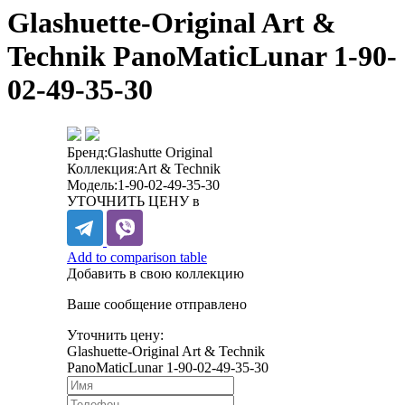
Glashuette-Original Art &
Technik PanoMaticLunar 1-90-
02-49-35-30
Бренд:
Glashutte Original
Коллекция:
Art & Technik
Модель:
1-90-02-49-35-30
УТОЧНИТЬ ЦЕНУ в
Add to comparison table
Добавить в свою коллекцию
Ваше сообщение отправлено
Уточнить цену:
Glashuette-Original Art & Technik
PanoMaticLunar 1-90-02-49-35-30