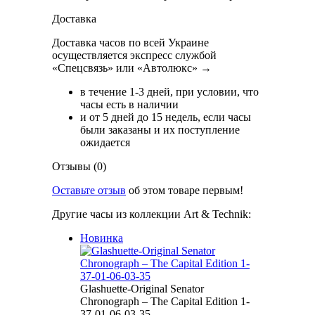
Доставка
Доставка часов по всей Украине
осуществляется экспресс службой
«Спецсвязь» или «Автолюкс» →
в течение 1-3 дней, при условии, что
часы есть в наличии
и от 5 дней до 15 недель, если часы
были заказаны и их поступление
ожидается
Отзывы (0)
Оставьте отзыв
об этом товаре первым!
Другие часы из коллекции Art & Technik:
Новинка
Glashuette-Original Senator
Chronograph – The Capital Edition 1-
37-01-06-03-35