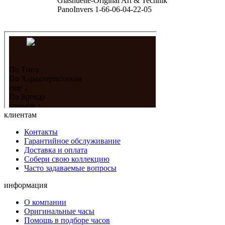
Glashuette-Original Art & Technik
PanoInvers 1-66-06-04-22-05
клиентам
Контакты
Гарантийное обслуживание
Доставка и оплата
Собери свою коллекцию
Часто задаваемые вопросы
информация
О компании
Оригинальные часы
Помощь в подборе часов