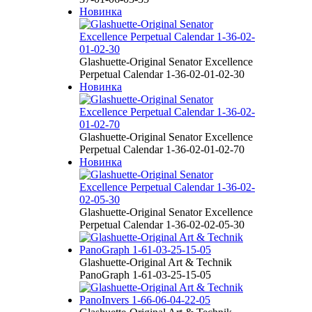
Новинка
Glashuette-Original Senator Excellence
Perpetual Calendar 1-36-02-01-02-30
Новинка
Glashuette-Original Senator Excellence
Perpetual Calendar 1-36-02-01-02-70
Новинка
Glashuette-Original Senator Excellence
Perpetual Calendar 1-36-02-02-05-30
Glashuette-Original Art & Technik
PanoGraph 1-61-03-25-15-05