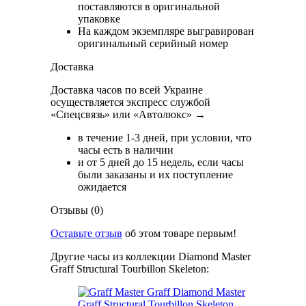
поставляются в оригинальной
упаковке
На каждом экземпляре выгравирован
оригинальный серийный номер
Доставка
Доставка часов по всей Украине
осуществляется экспресс службой
«Спецсвязь» или «Автолюкс» →
в течение 1-3 дней, при условии, что
часы есть в наличии
и от 5 дней до 15 недель, если часы
были заказаны и их поступление
ожидается
Отзывы (0)
Оставьте отзыв
об этом товаре первым!
Другие часы из коллекции Diamond Master
Graff Structural Tourbillon Skeleton: