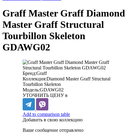
Graff Master Graff Diamond
Master Graff Structural
Tourbillon Skeleton
GDAWG02
Бренд:
Graff
Коллекция:
Diamond Master Graff Structural
Tourbillon Skeleton
Модель:
GDAWG02
УТОЧНИТЬ ЦЕНУ в
Add to comparison table
Добавить в свою коллекцию
Ваше сообщение отправлено