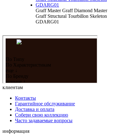
Graff Master Graff Diamond Master
Graff Structural Tourbillon Skeleton
GDARG01
клиентам
Контакты
Гарантийное обслуживание
Доставка и оплата
Собери свою коллекцию
Часто задаваемые вопросы
информация