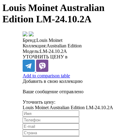
Louis Moinet Australian
Edition LM-24.10.2A
Бренд:
Louis Moinet
Коллекция:
Australian Edition
Модель:
LM-24.10.2A
УТОЧНИТЬ ЦЕНУ в
Add to comparison table
Добавить в свою коллекцию
Ваше сообщение отправлено
Уточнить цену:
Louis Moinet Australian Edition LM-24.10.2A