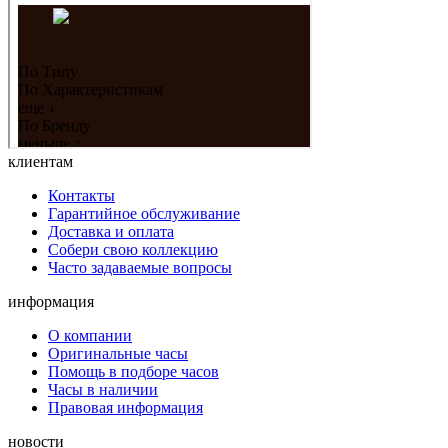
клиентам
Контакты
Гарантийное обслуживание
Доставка и оплата
Собери свою коллекцию
Часто задаваемые вопросы
информация
О компании
Оригинальные часы
Помощь в подборе часов
Часы в наличии
Правовая информация
новости