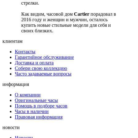
стрелки.
Как видим, часовой дом
Cartier
порадовал в
2016 году и женщин и мужчин, осталось
купить новые стильные модели для себя и
своих близких.
клиентам
Контакты
Гарантийное обслуживание
Доставка и оплата
Собери свою коллекцию
Часто задаваемые вопросы
информация
О компании
Оригинальные часы
Помощь в подборе часов
Часы в наличии
Правовая информация
новости
Новости