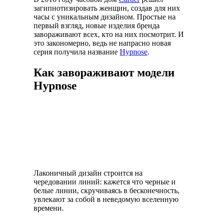
загипнотизировать женщин, создав для них
часы с уникальным дизайном. Простые на
первый взгляд, новые изделия бренда
завораживают всех, кто на них посмотрит. И
это закономерно, ведь не напрасно новая
серия получила название
Hypnose
.
Как завораживают модели
Hypnose
Лаконичный дизайн строится на
чередовании линий: кажется что черные и
белые линии, скручиваясь в бесконечность,
увлекают за собой в неведомую вселенную
времени.