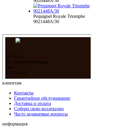
9020448A/30
Pequignet Royale Triomphe
9021448A/30
клиентам
Контакты
Гарантийное обслуживание
Доставка и оплата
Собери свою коллекцию
Часто задаваемые вопросы
информация