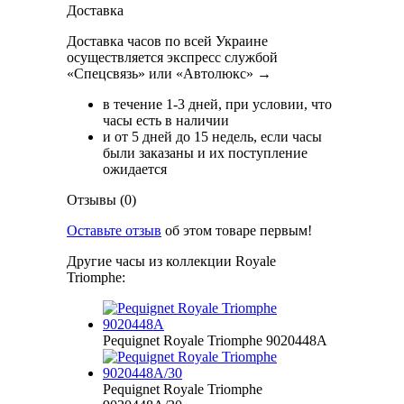
Доставка
Доставка часов по всей Украине
осуществляется экспресс службой
«Спецсвязь» или «Автолюкс» →
в течение 1-3 дней, при условии, что
часы есть в наличии
и от 5 дней до 15 недель, если часы
были заказаны и их поступление
ожидается
Отзывы (0)
Оставьте отзыв
об этом товаре первым!
Другие часы из коллекции Royale
Triomphe:
Pequignet Royale Triomphe 9020448A
Pequignet Royale Triomphe