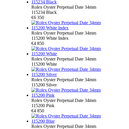
Rolex Oyster Perpetual Date 34mm
115234 Black
€6 350
Rolex Oyster Perpetual Date 34mm
115200 White Index
€4 850
Rolex Oyster Perpetual Date 34mm
115200 White
Rolex Oyster Perpetual Date 34mm
115200 Silver
Rolex Oyster Perpetual Date 34mm
115200 Pink
€4 850
Rolex Oyster Perpetual Date 34mm