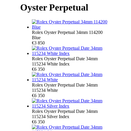
Oyster Perpetual
Rolex Oyster Perpetual 34mm 114200
Blue
€3 850
Rolex Oyster Perpetual Date 34mm
115234 White Index
€6 350
Rolex Oyster Perpetual Date 34mm
115234 White
€6 350
Rolex Oyster Perpetual Date 34mm
115234 Silver Index
€6 350