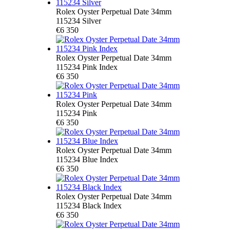
Rolex Oyster Perpetual Date 34mm
115234 Silver
€6 350
Rolex Oyster Perpetual Date 34mm
115234 Pink Index
€6 350
Rolex Oyster Perpetual Date 34mm
115234 Pink
€6 350
Rolex Oyster Perpetual Date 34mm
115234 Blue Index
€6 350
Rolex Oyster Perpetual Date 34mm
115234 Black Index
€6 350