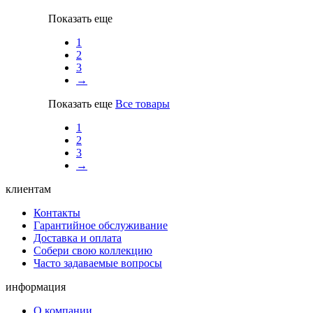
Показать еще
1
2
3
→
Показать еще
Все товары
1
2
3
→
клиентам
Контакты
Гарантийное обслуживание
Доставка и оплата
Собери свою коллекцию
Часто задаваемые вопросы
информация
О компании