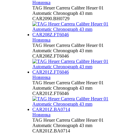
Новинка
TAG Heuer Carrera Calibre Heuer 01
Automatic Chronograph 43 mm
CAR2090.BH0729
Новинка
TAG Heuer Carrera Calibre Heuer 01
Automatic Chronograph 43 mm
CAR208Z.FT6046
Новинка
TAG Heuer Carrera Calibre Heuer 01
Automatic Chronograph 43 mm
CAR201Z.FT6046
Новинка
TAG Heuer Carrera Calibre Heuer 01
Automatic Chronograph 43 mm
CAR201Z.BA0714