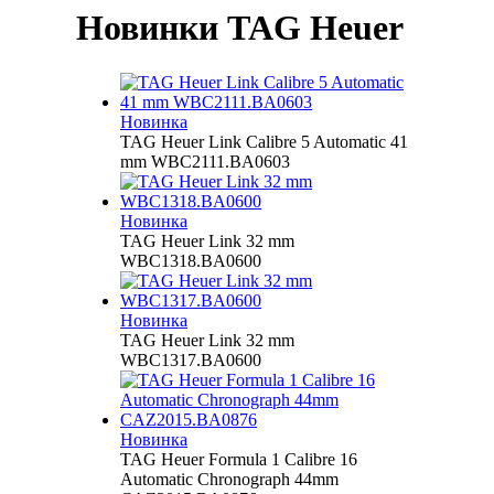
Новинки TAG Heuer
Новинка
TAG Heuer Link Calibre 5 Automatic 41
mm WBC2111.BA0603
Новинка
TAG Heuer Link 32 mm
WBC1318.BA0600
Новинка
TAG Heuer Link 32 mm
WBC1317.BA0600
Новинка
TAG Heuer Formula 1 Calibre 16
Automatic Chronograph 44mm