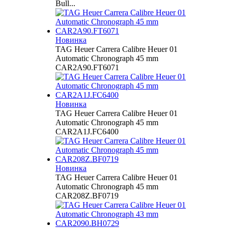
Bull...
Новинка
TAG Heuer Carrera Calibre Heuer 01
Automatic Chronograph 45 mm
CAR2A90.FT6071
Новинка
TAG Heuer Carrera Calibre Heuer 01
Automatic Chronograph 45 mm
CAR2A1J.FC6400
Новинка
TAG Heuer Carrera Calibre Heuer 01
Automatic Chronograph 45 mm
CAR208Z.BF0719