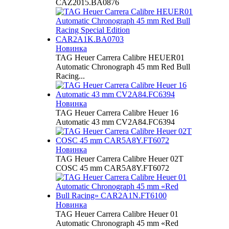
CAZ2015.BA0876
Новинка
TAG Heuer Carrera Calibre HEUER01
Automatic Chronograph 45 mm Red Bull
Racing...
Новинка
TAG Heuer Carrera Calibre Heuer 16
Automatic 43 mm CV2A84.FC6394
Новинка
TAG Heuer Carrera Calibre Heuer 02T
COSC 45 mm CAR5A8Y.FT6072
Новинка
TAG Heuer Carrera Calibre Heuer 01
Automatic Chronograph 45 mm «Red