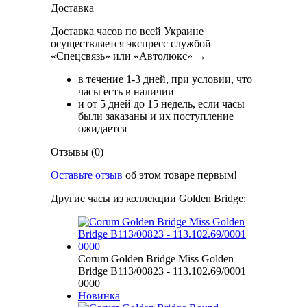
Доставка
Доставка часов по всей Украине
осуществляется экспресс службой
«Спецсвязь» или «Автолюкс» →
в течение 1-3 дней, при условии, что
часы есть в наличии
и от 5 дней до 15 недель, если часы
были заказаны и их поступление
ожидается
Отзывы (0)
Оставьте отзыв
об этом товаре первым!
Другие часы из коллекции Golden Bridge:
Corum Golden Bridge Miss Golden
Bridge B113/00823 - 113.102.69/0001
0000
Новинка