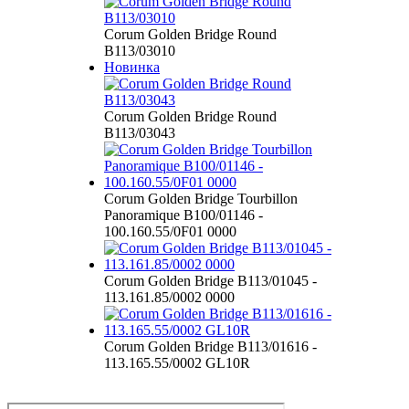
Corum Golden Bridge Round
B113/03010
Новинка
Corum Golden Bridge Round
B113/03043
Corum Golden Bridge Tourbillon
Panoramique B100/01146 -
100.160.55/0F01 0000
Corum Golden Bridge B113/01045 -
113.161.85/0002 0000
Corum Golden Bridge B113/01616 -
113.165.55/0002 GL10R