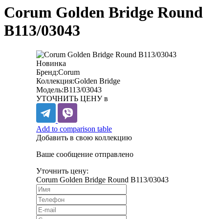
Corum Golden Bridge Round
B113/03043
Новинка
Бренд:
Corum
Коллекция:
Golden Bridge
Модель:
B113/03043
УТОЧНИТЬ ЦЕНУ в
Add to comparison table
Добавить в свою коллекцию
Ваше сообщение отправлено
Уточнить цену:
Corum Golden Bridge Round B113/03043