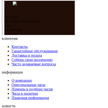
клиентам
Контакты
Гарантийное обслуживание
Доставка и оплата
Собери свою коллекцию
Часто задаваемые вопросы
информация
О компании
Оригинальные часы
Помощь в подборе часов
Часы в наличии
Правовая информация
новости