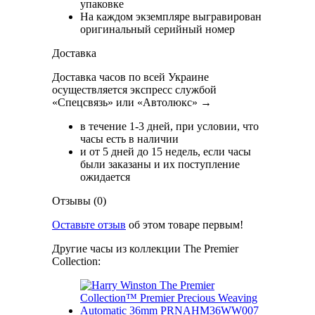
упаковке
На каждом экземпляре выгравирован
оригинальный серийный номер
Доставка
Доставка часов по всей Украине
осуществляется экспресс службой
«Спецсвязь» или «Автолюкс» →
в течение 1-3 дней, при условии, что
часы есть в наличии
и от 5 дней до 15 недель, если часы
были заказаны и их поступление
ожидается
Отзывы (0)
Оставьте отзыв
об этом товаре первым!
Другие часы из коллекции The Premier
Collection: