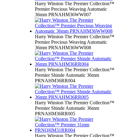
Harry Winston The Premier Collection™
Premier Precious Weaving Automatic
36mm PRNAHM36WW007
Harry Winston The Premier Collection™
Premier Precious Weaving Automatic
36mm PRNAHM36WW008
Harry Winston The Premier Collection™
Premier Shinde Automatic 36mm
PRNAHM36RR004
Harry Winston The Premier Collection™
Premier Shinde Automatic 36mm
PRNAHM36RR005
Harry Winston The Premier Collection™