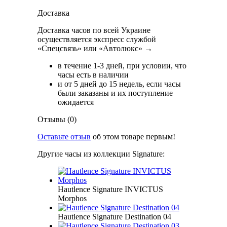
Доставка
Доставка часов по всей Украине
осуществляется экспресс службой
«Спецсвязь» или «Автолюкс» →
в течение 1-3 дней, при условии, что
часы есть в наличии
и от 5 дней до 15 недель, если часы
были заказаны и их поступление
ожидается
Отзывы (0)
Оставьте отзыв
об этом товаре первым!
Другие часы из коллекции Signature:
Hautlence Signature INVICTUS
Morphos
Hautlence Signature Destination 04