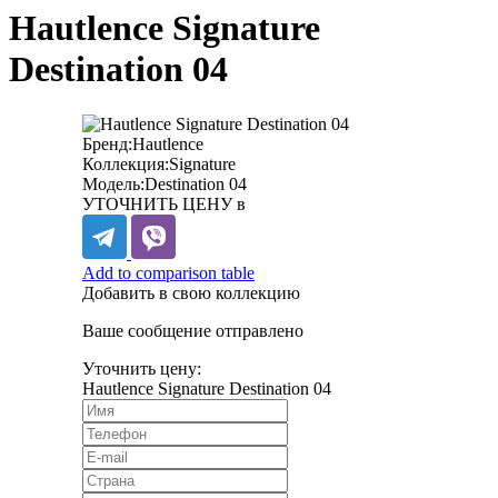
Hautlence Signature
Destination 04
Бренд:
Hautlence
Коллекция:
Signature
Модель:
Destination 04
УТОЧНИТЬ ЦЕНУ в
Add to comparison table
Добавить в свою коллекцию
Ваше сообщение отправлено
Уточнить цену:
Hautlence Signature Destination 04