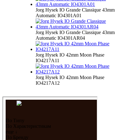
Jorg Hysek IO Grande Classique 43mm
Automatic IO4301A01
Jorg Hysek IO Grande Classique 43mm
Automatic IO4301AR04
Jorg Hysek IO 42mm Moon Phase
IO4217A11
Jorg Hysek IO 42mm Moon Phase
IO4217A12