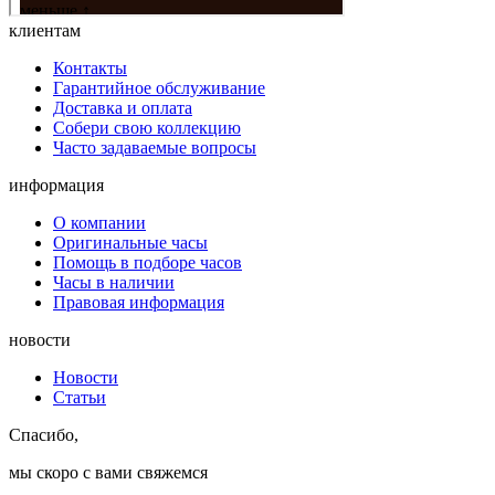
клиентам
Контакты
Гарантийное обслуживание
Доставка и оплата
Собери свою коллекцию
Часто задаваемые вопросы
информация
О компании
Оригинальные часы
Помощь в подборе часов
Часы в наличии
Правовая информация
новости
Новости
Статьи
Спасибо,
мы скоро с вами свяжемся