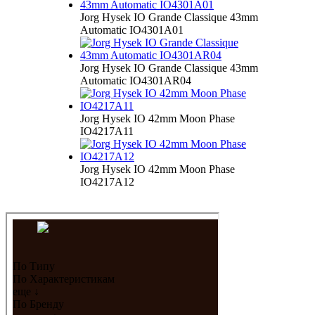
Jorg Hysek IO Grande Classique 43mm
Automatic IO4301A01
Jorg Hysek IO Grande Classique 43mm
Automatic IO4301AR04
Jorg Hysek IO 42mm Moon Phase
IO4217A11
Jorg Hysek IO 42mm Moon Phase
IO4217A12