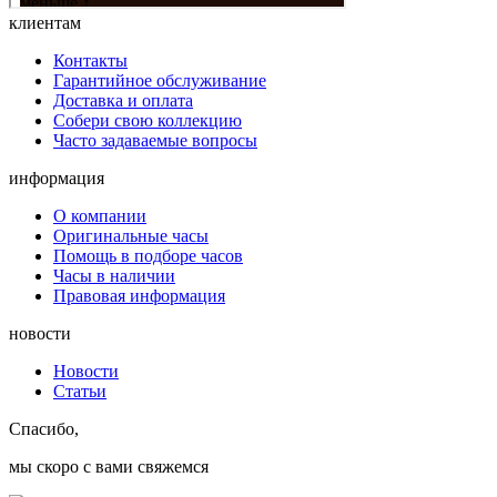
клиентам
Контакты
Гарантийное обслуживание
Доставка и оплата
Собери свою коллекцию
Часто задаваемые вопросы
информация
О компании
Оригинальные часы
Помощь в подборе часов
Часы в наличии
Правовая информация
новости
Новости
Статьи
Спасибо,
мы скоро с вами свяжемся