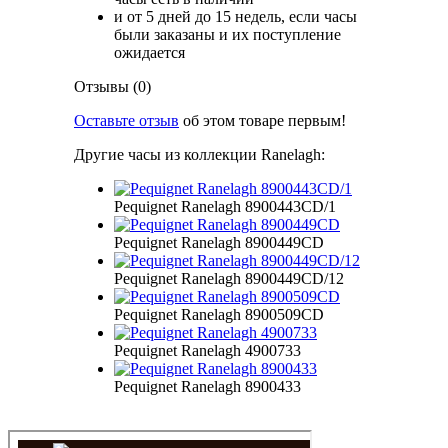
и от 5 дней до 15 недель, если часы
были заказаны и их поступление
ожидается
Отзывы (0)
Оставьте отзыв
об этом товаре первым!
Другие часы из коллекции Ranelagh:
Pequignet Ranelagh 8900443CD/1
Pequignet Ranelagh 8900449CD
Pequignet Ranelagh 8900449CD/12
Pequignet Ranelagh 8900509CD
Pequignet Ranelagh 4900733
Pequignet Ranelagh 8900433