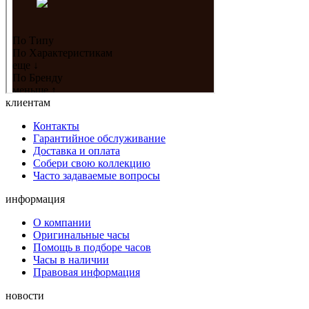
клиентам
Контакты
Гарантийное обслуживание
Доставка и оплата
Собери свою коллекцию
Часто задаваемые вопросы
информация
О компании
Оригинальные часы
Помощь в подборе часов
Часы в наличии
Правовая информация
новости