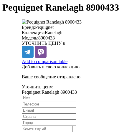
Pequignet Ranelagh 8900433
Бренд:
Pequignet
Коллекция:
Ranelagh
Модель:
8900433
УТОЧНИТЬ ЦЕНУ в
Add to comparison table
Добавить в свою коллекцию
Ваше сообщение отправлено
Уточнить цену:
Pequignet Ranelagh 8900433