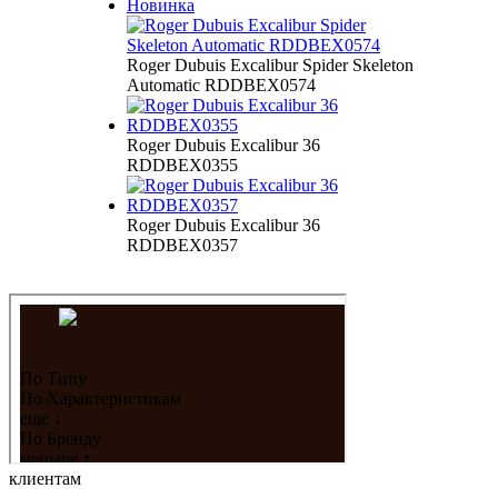
Новинка
Roger Dubuis Excalibur Spider Skeleton
Automatic RDDBEX0574
Roger Dubuis Excalibur 36
RDDBEX0355
Roger Dubuis Excalibur 36
RDDBEX0357
клиентам