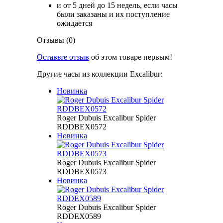
и от 5 дней до 15 недель, если часы
были заказаны и их поступление
ожидается
Отзывы (0)
Оставьте отзыв
об этом товаре первым!
Другие часы из коллекции Excalibur:
Новинка
Roger Dubuis Excalibur Spider
RDDBEX0572
Новинка
Roger Dubuis Excalibur Spider
RDDBEX0573
Новинка
Roger Dubuis Excalibur Spider
RDDEX0589