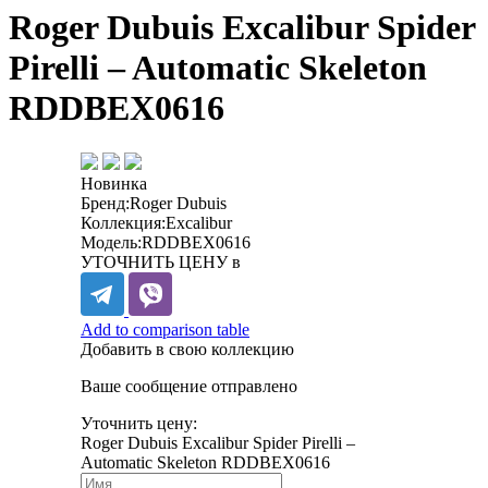
Roger Dubuis Excalibur Spider
Pirelli – Automatic Skeleton
RDDBEX0616
Новинка
Бренд:
Roger Dubuis
Коллекция:
Excalibur
Модель:
RDDBEX0616
УТОЧНИТЬ ЦЕНУ в
Add to comparison table
Добавить в свою коллекцию
Ваше сообщение отправлено
Уточнить цену:
Roger Dubuis Excalibur Spider Pirelli –
Automatic Skeleton RDDBEX0616