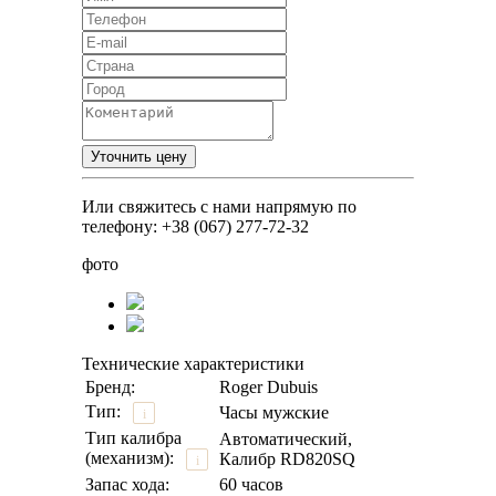
Или свяжитесь с нами напрямую по
телефону: +38 (067) 277-72-32
фото
Технические характеристики
Бренд:
Roger Dubuis
Тип:
Часы мужские
i
Тип калибра
Автоматический,
(механизм):
Калибр RD820SQ
i
Запас хода:
60 часов