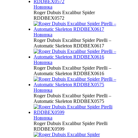
Новинка
Roger Dubuis Excalibur Spider
RDDBEX0572
Новинка
Roger Dubuis Excalibur Spider Pirelli –
Automatic Skeleton RDDBEX0617
Новинка
Roger Dubuis Excalibur Spider Pirelli –
Automatic Skeleton RDDBEX0616
Новинка
Roger Dubuis Excalibur Spider Pirelli –
Automatic Skeleton RDDBEX0575
Новинка
Roger Dubuis Excalibur Spider Pirelli
RDDBEX0599