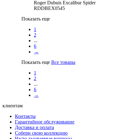
Roger Dubuis Excalibur Spider
RDDBEX0545
Показать еще
1
2
...
6
→
Показать еще
Все товары
1
2
...
6
→
клиентам
Контакты
Гарантийное обслуживание
Доставка и оплата
Собери свою коллекцию
Часто задаваемые вопросы