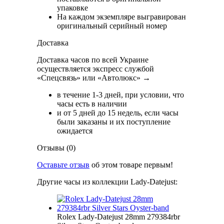
упаковке
На каждом экземпляре выгравирован
оригинальный серийный номер
Доставка
Доставка часов по всей Украине
осуществляется экспресс службой
«Спецсвязь» или «Автолюкс» →
в течение 1-3 дней, при условии, что
часы есть в наличии
и от 5 дней до 15 недель, если часы
были заказаны и их поступление
ожидается
Отзывы (0)
Оставьте отзыв
об этом товаре первым!
Другие часы из коллекции Lady-Datejust:
Rolex Lady-Datejust 28mm 279384rbr