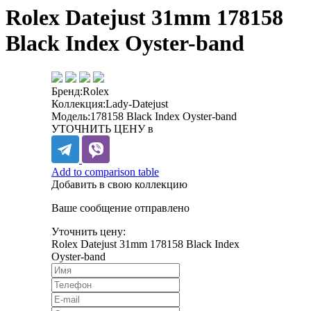
Rolex Datejust 31mm 178158
Black Index Oyster-band
Бренд:
Rolex
Коллекция:
Lady-Datejust
Модель:
178158 Black Index Oyster-band
УТОЧНИТЬ ЦЕНУ в
Add to comparison table
Добавить в свою коллекцию
Ваше сообщение отправлено
Уточнить цену:
Rolex Datejust 31mm 178158 Black Index
Oyster-band