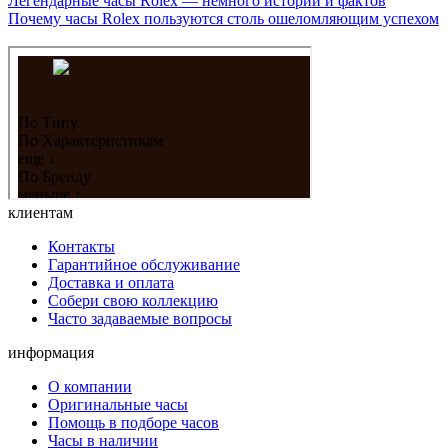
Легендарные часы Rolex — немного истории и фактов
Почему часы Rolex пользуются столь ошеломляющим успехом
клиентам
Контакты
Гарантийное обслуживание
Доставка и оплата
Собери свою коллекцию
Часто задаваемые вопросы
информация
О компании
Оригинальные часы
Помощь в подборе часов
Часы в наличии