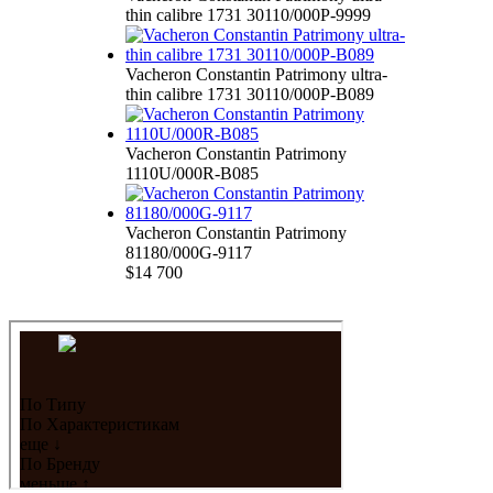
thin calibre 1731 30110/000P-9999
Vacheron Constantin Patrimony ultra-
thin calibre 1731 30110/000P-B089
Vacheron Constantin Patrimony
1110U/000R-B085
Vacheron Constantin Patrimony
81180/000G-9117
$14 700