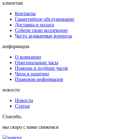
клиентам
Контакты
Гарантийное обслуживание
Доставка и оплата
Собери свою коллекцию
Часто задаваемые вопросы
информация
О компании
Оригинальные часы
Помощь в подборе часов
Часы в наличии
Правовая информация
новости
Новости
Статьи
Спасибо,
мы скоро с вами свяжемся