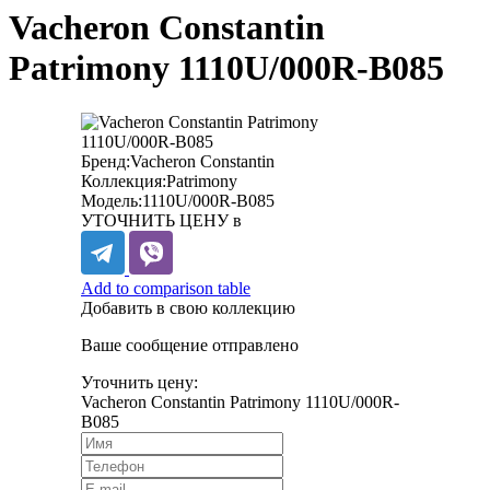
Vacheron Constantin
Patrimony 1110U/000R-B085
Бренд:
Vacheron Constantin
Коллекция:
Patrimony
Модель:
1110U/000R-B085
УТОЧНИТЬ ЦЕНУ в
Add to comparison table
Добавить в свою коллекцию
Ваше сообщение отправлено
Уточнить цену:
Vacheron Constantin Patrimony 1110U/000R-
B085