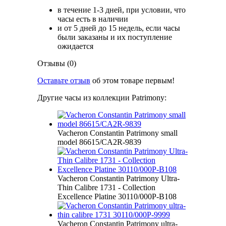
в течение 1-3 дней, при условии, что
часы есть в наличии
и от 5 дней до 15 недель, если часы
были заказаны и их поступление
ожидается
Отзывы (0)
Оставьте отзыв
об этом товаре первым!
Другие часы из коллекции Patrimony:
Vacheron Constantin Patrimony small
model 86615/CA2R-9839
Vacheron Constantin Patrimony Ultra-
Thin Calibre 1731 - Collection
Excellence Platine 30110/000P-B108
Vacheron Constantin Patrimony ultra-